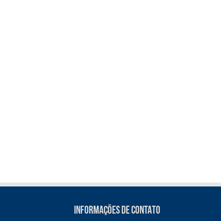
INFORMAÇÕES DE CONTATO