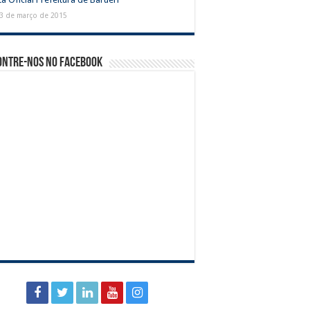
3 de março de 2015
ontre-nos no Facebook