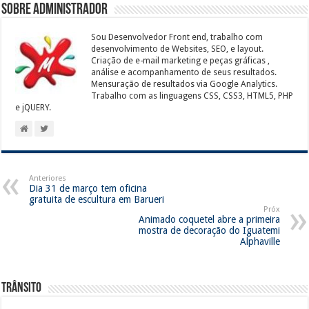
Sobre Administrador
Sou Desenvolvedor Front end, trabalho com
desenvolvimento de Websites, SEO, e layout.
Criação de e-mail marketing e peças gráficas ,
análise e acompanhamento de seus resultados.
Mensuração de resultados via Google Analytics.
Trabalho com as linguagens CSS, CSS3, HTML5, PHP
e jQUERY.
Anteriores
Dia 31 de março tem oficina
gratuita de escultura em Barueri
Próx
Animado coquetel abre a primeira
mostra de decoração do Iguatemi
Alphaville
Trânsito