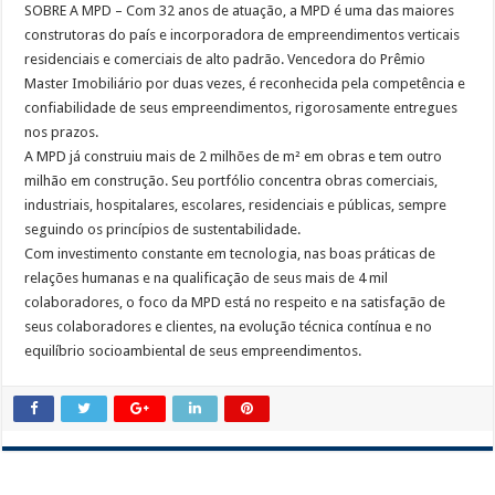
SOBRE A MPD – Com 32 anos de atuação, a MPD é uma das maiores
construtoras do país e incorporadora de empreendimentos verticais
residenciais e comerciais de alto padrão. Vencedora do Prêmio
Master Imobiliário por duas vezes, é reconhecida pela competência e
confiabilidade de seus empreendimentos, rigorosamente entregues
nos prazos.
A MPD já construiu mais de 2 milhões de m² em obras e tem outro
milhão em construção. Seu portfólio concentra obras comerciais,
industriais, hospitalares, escolares, residenciais e públicas, sempre
seguindo os princípios de sustentabilidade.
Com investimento constante em tecnologia, nas boas práticas de
relações humanas e na qualificação de seus mais de 4 mil
colaboradores, o foco da MPD está no respeito e na satisfação de
seus colaboradores e clientes, na evolução técnica contínua e no
equilíbrio socioambiental de seus empreendimentos.