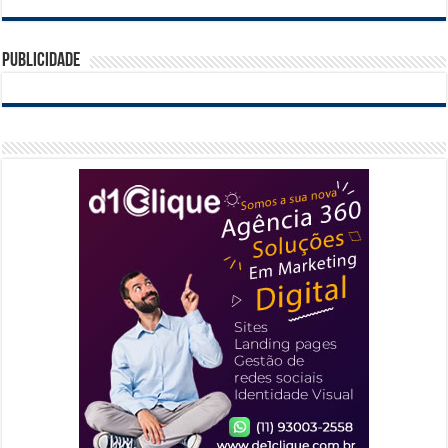
Publicidade