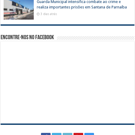
Guarda Municipal intensifica combate ao crime e
realiza importantes prisões em Santana de Parnaíba
3 dias atrás
Encontre-nos no Facebook