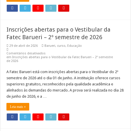
Inscrições abertas para o Vestibular da
Fatec Barueri – 2º semestre de 2026
29 de abril de 2026
Barueri
,
curso
,
Educação
Comentários desativados
em Inscrições abertas para o Vestibular da Fatec Barueri – 2º semestre
de 2026
A Fatec Barueri está com inscrições abertas para o Vestibular do 2º
semestre de 2026 até o dia 01 de junho. A instituição oferece cursos
superiores gratuitos, reconhecidos pela qualidade acadêmica e
alinhados às demandas do mercado. A prova será realizada no dia 28
de junho de 2026, e a …
Leia mais »