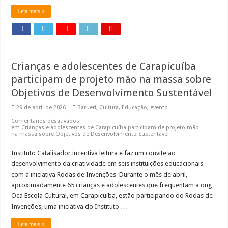
Leia mais »
Crianças e adolescentes de Carapicuíba
participam de projeto mão na massa sobre
Objetivos de Desenvolvimento Sustentável
29 de abril de 2026
Barueri
,
Cultura
,
Educação
,
evento
Comentários desativados
em Crianças e adolescentes de Carapicuíba participam de projeto mão
na massa sobre Objetivos de Desenvolvimento Sustentável
Instituto Catalisador incentiva leitura e faz um convite ao
desenvolvimento da criatividade em seis instituições educacionais
com a iniciativa Rodas de Invenções Durante o mês de abril,
aproximadamente 65 crianças e adolescentes que frequentam a ong
Oca Escola Cultural, em Carapicuíba, estão participando do Rodas de
Invenções, uma iniciativa do Instituto …
Leia mais »