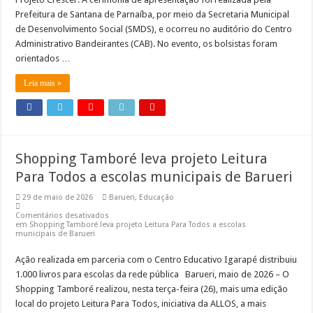
Prefeitura de Santana de Parnaíba, por meio da Secretaria Municipal
de Desenvolvimento Social (SMDS), e ocorreu no auditório do Centro
Administrativo Bandeirantes (CAB). No evento, os bolsistas foram
orientados …
Leia mais »
Shopping Tamboré leva projeto Leitura
Para Todos a escolas municipais de Barueri
29 de maio de 2026
Barueri
,
Educação
Comentários desativados
em Shopping Tamboré leva projeto Leitura Para Todos a escolas
municipais de Barueri
Ação realizada em parceria com o Centro Educativo Igarapé distribuiu
1.000 livros para escolas da rede pública Barueri, maio de 2026 – O
Shopping Tamboré realizou, nesta terça-feira (26), mais uma edição
local do projeto Leitura Para Todos, iniciativa da ALLOS, a mais