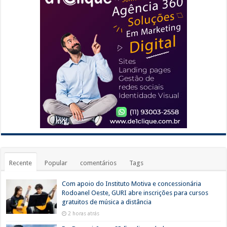
Recente
Popular
comentários
Tags
Com apoio do Instituto Motiva e concessionária
Rodoanel Oeste, GURI abre inscrições para cursos
gratuitos de música a distância
2 horas atrás