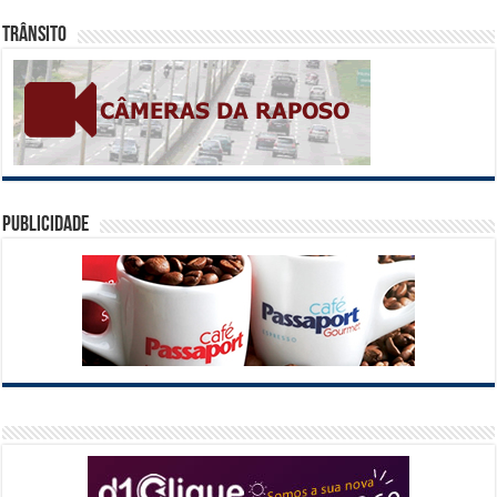
Trânsito
Publicidade