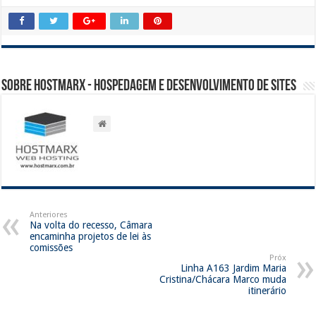
Sobre Hostmarx - Hospedagem e Desenvolvimento de Sites
Anteriores
Na volta do recesso, Câmara
encaminha projetos de lei às
comissões
Próx
Linha A163 Jardim Maria
Cristina/Chácara Marco muda
itinerário