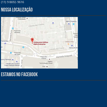
(11) 9 8692-9616
Nossa Localização
Estamos no Facebook