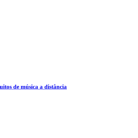
itos de música a distância