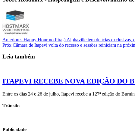
Anteriores
Happy Hour no Pirajá Alphaville tem delícias exclusivas, 
Próx
Câmara de Itapevi volta do recesso e sessões reiniciam na próxim
Leia também
ITAPEVI RECEBE NOVA EDIÇÃO DO BU
Entre os dias 24 e 26 de julho, Itapevi recebe a 127ª edição do Burni
Trânsito
Publicidade