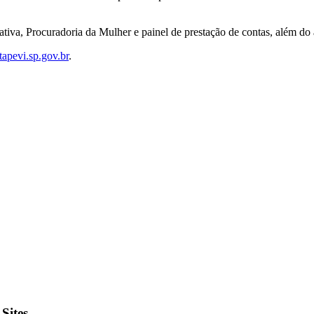
ativa, Procuradoria da Mulher e painel de prestação de contas, além do
apevi.sp.gov.br
.
Sites