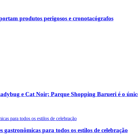
sportam produtos perigosos e cronotacógrafos
adybug e Cat Noir; Parque Shopping Barueri é o únic
gastronômicas para todos os estilos de celebração