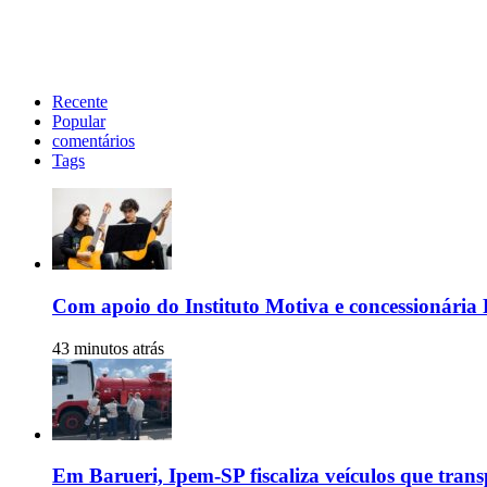
Recente
Popular
comentários
Tags
Com apoio do Instituto Motiva e concessionária 
43 minutos atrás
Em Barueri, Ipem-SP fiscaliza veículos que tran