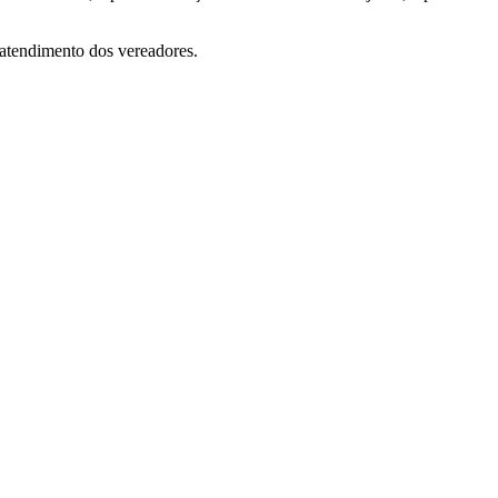
 atendimento dos vereadores.