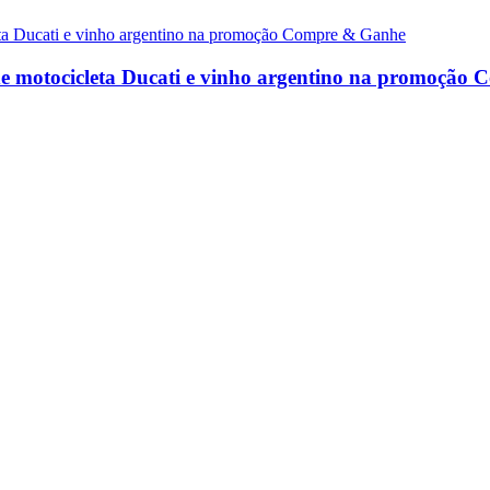
de motocicleta Ducati e vinho argentino na promoção