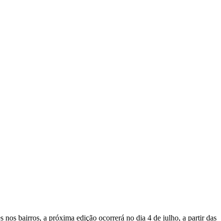
nos bairros, a próxima edição ocorrerá no dia 4 de julho, a partir das