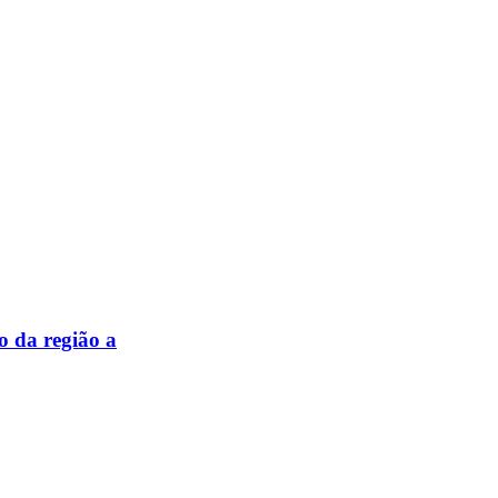
o da região a