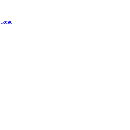
 agosto