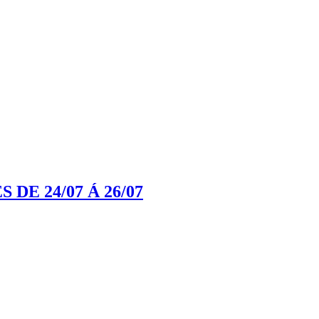
E 24/07 Á 26/07