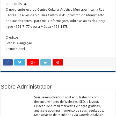
aptidão física.
O novo endereço do Centro Cultural Artístico Municipal fica na Rua
Padre Luiz Alves de Siqueira Castro, nº41 (próximo do Monumento
aos Bandeirantes), para mais informações sobre as aulas de Dança
ligue 4154-7177 e para Música 4154-1478.
Créditos:
Fotos: Divulgação
Texto: Sidnei
Sobre Administrador
Sou Desenvolvedor Front end, trabalho com
desenvolvimento de Websites, SEO, e layout.
Criação de e-mail marketing e peças gráficas ,
análise e acompanhamento de seus resultados.
Mensuração de resultados via Google Analytics.