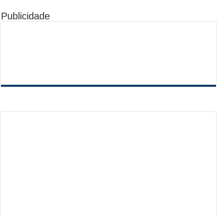
Publicidade