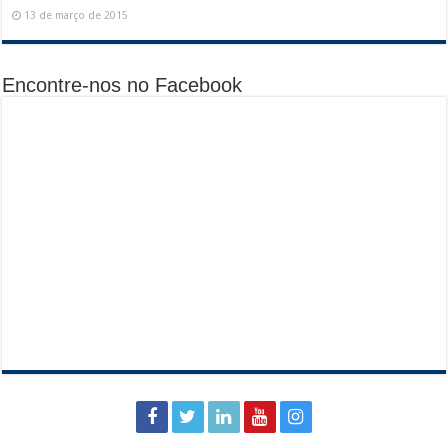
13 de março de 2015
Encontre-nos no Facebook