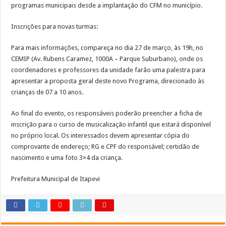
programas municipais desde a implantação do CFM no município.
Inscrições para novas turmas:
Para mais informações, compareça no dia 27 de março, às 19h, no
CEMIP (Av. Rubens Caramez, 1000A – Parque Suburbano), onde os
coordenadores e professores da unidade farão uma palestra para
apresentar a proposta geral deste novo Programa, direcionado às
crianças de 07 a 10 anos.
Ao final do evento, os responsáveis poderão preencher a ficha de
inscrição para o curso de musicalização infantil que estará disponível
no próprio local. Os interessados devem apresentar cópia do
comprovante de endereço; RG e CPF do responsável; certidão de
nascimento e uma foto 3×4 da criança.
Prefeitura Municipal de Itapevi