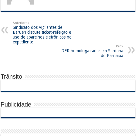
Anteriores
Sindicato dos Vigilantes de
Barueri discute ticket-refeição e
uso de aparelhos eletrônicos no
expediente
Próx
DER homologa radar em Santana
do Parnaíba
Trânsito
Publicidade