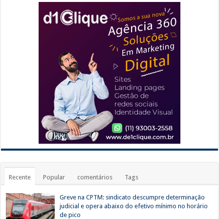
Recente
Popular
comentários
Tags
Greve na CPTM: sindicato descumpre determinação
judicial e opera abaixo do efetivo mínimo no horário
de pico