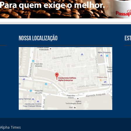
Nossa Localização
Es
 Alpha Times