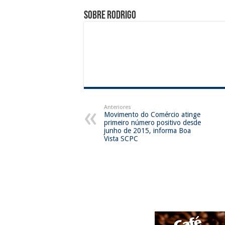
Sobre rodrigo
Anteriores
Movimento do Comércio atinge
primeiro número positivo desde
junho de 2015, informa Boa
Vista SCPC