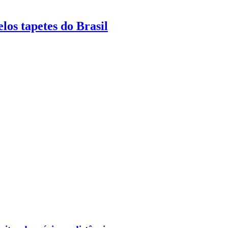
los tapetes do Brasil