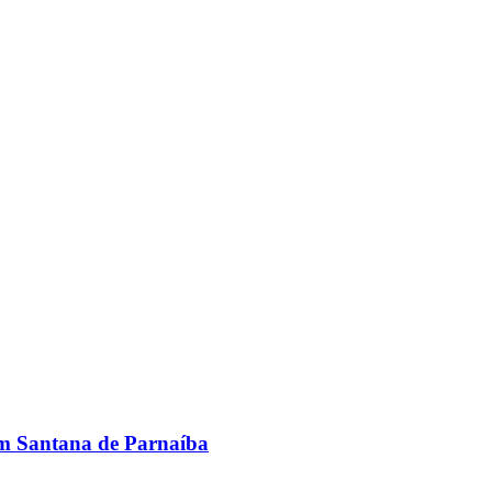
em Santana de Parnaíba