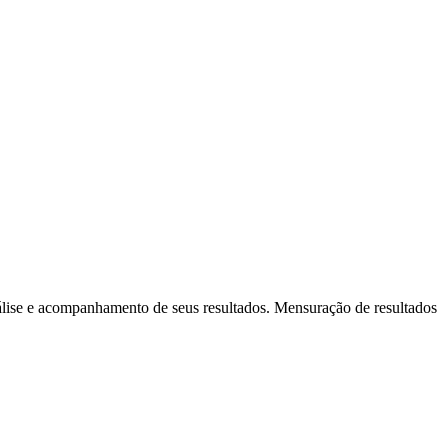
álise e acompanhamento de seus resultados. Mensuração de resultados