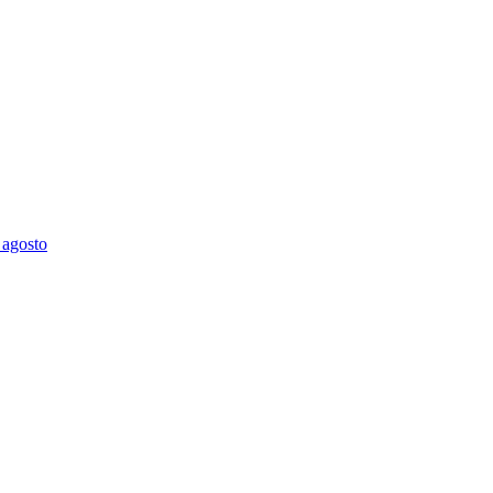
 agosto