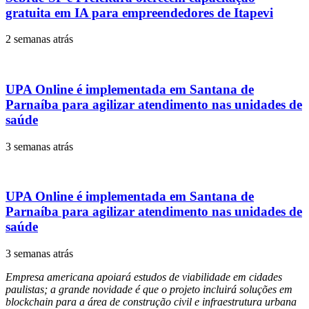
gratuita em IA para empreendedores de Itapevi
2 semanas atrás
UPA Online é implementada em Santana de
Parnaíba para agilizar atendimento nas unidades de
saúde
3 semanas atrás
UPA Online é implementada em Santana de
Parnaíba para agilizar atendimento nas unidades de
saúde
3 semanas atrás
Empresa americana apoiará estudos de viabilidade em cidades
paulistas; a grande novidade é que ​o​ projeto incluir​á​ soluções em
blockchain para a área de construção civil e infraestrutura urbana