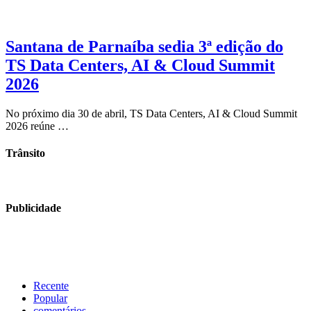
Santana de Parnaíba sedia 3ª edição do
TS Data Centers, AI & Cloud Summit
2026
No próximo dia 30 de abril, TS Data Centers, AI & Cloud Summit
2026 reúne …
Trânsito
Publicidade
Recente
Popular
comentários