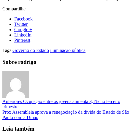
Compartilhe
Facebook
Twitter
Google +
LinkedIn
Pinterest
Tags
Governo do Estado
iluminação pública
Sobre rodrigo
Anteriores
Ocupação entre os jovens aumenta 3,1% no terceiro
trimestre
Próx
Assembleia aprova a renegociação da dívida do Estado de São
Paulo com a União
Leia também