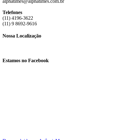
alphatimes@alphatimes.com.br
Telefones
(11) 4196-3622
(11) 9 8692-9616
Nossa Localização
Estamos no Facebook