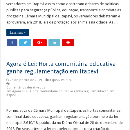
vereadores em Itapevi Assim como ocorreram debates de políticas
públicas para segurança pública, educação, transporte e combate às
drogas na Câmara Municipal de Itapevi, os vereadores debateram e
aprovaram, em 2018, leis de proteção aos animais na cidade. As …
Leia mais »
Agora é Lei: Horta comunitária educativa
ganha regulamentação em Itapevi
25 de janeiro de 2019
Itapevi
,
Política
Comentários desativados
em Agora é Lei: Horta comunitária educativa ganha regulamentação em
Itapevi
Por iniciativa da Câmara Municipal de Itapevi, as hortas comunitárias,
com finalidade educativa, ganham regulamentação por meio da lei
municipal 2.610/18, publicada no Diário Oficial de 28 de dezembro de
2018. Em seus artigos, a lei estabelece normas para criação do