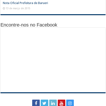
Nota Oficial Prefeitura de Barueri
13 de março de 2015
Encontre-nos no Facebook