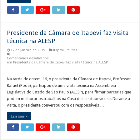
Presidente da Câmara de Itapevi faz visita
técnica na ALESP
17 de janeiro de 2019
Itapevi
,
Política
Comentários desativados
em Presidente da Câmara de Itapevi faz visita técnica na ALESP
Na tarde de ontem, 16, o presidente da Câmara de Itapevi, Professor
Rafael (Pode), participou de uma visita técnica na Assembleia
Legislativa do Estado de São Paulo (ALESP), para firmar parcerias que
podem melhorar os trabalhos na Casa de Leis itapeviense. Durante a
visita, o presidente conversou com os responsáveis …
Leia mais »