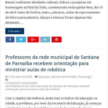
Barueri realizaram atividades culturais, lúdicas e pesquisas em
homenagem ao?Dia?do Índio, comemorado nesta quinta-feira, dia 19
de abril. Aulas de história, teatro, palestras, visitas de representantes
de tribos para palestras, danças e músicas foram algumas das
atividades …
Leia mais »
Professores da rede municipal de Santana
de Parnaíba recebem orientação para
ministrar aulas de robótica
17 de abril de 2018
Educação
,
Santana de Parnaíba
,
Tecnologia
Comentários desativados
em Professores da rede municipal de Santana de Parnaíba recebem
orientação para ministrar aulas de robótica
Com o objetivo de melhorar ainda mais os índices de educação na
cidade, a prefeitura, por meio da Secretaria de Educação, já começou