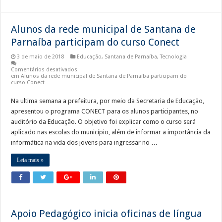
Alunos da rede municipal de Santana de
Parnaíba participam do curso Conect
3 de maio de 2018
Educação
,
Santana de Parnaíba
,
Tecnologia
Comentários desativados
em Alunos da rede municipal de Santana de Parnaíba participam do
curso Conect
Na ultima semana a prefeitura, por meio da Secretaria de Educação,
apresentou o programa CONECT para os alunos participantes, no
auditório da Educação. O objetivo foi explicar como o curso será
aplicado nas escolas do município, além de informar a importância da
informática na vida dos jovens para ingressar no …
Leia mais »
Apoio Pedagógico inicia oficinas de língua