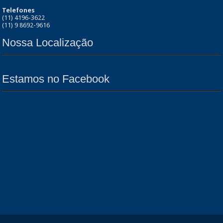
Telefones
(11) 4196-3622
(11) 9 8692-9616
Nossa Localização
Estamos no Facebook