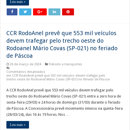
Leia mais »
CCR RodoAnel prevê que 553 mil veículos
devem trafegar pelo trecho oeste do
Rodoanel Mário Covas (SP-021) no feriado
de Páscoa
26 de março de 2024
Trânsito e transportes
Comentários desativados
em CCR RodoAnel prevê que 553 mil veículos devem trafegar pelo
trecho oeste do Rodoanel Mário Covas (SP-021) no feriado de Páscoa
A CCR RodoAnel prevê que 553 mil veículos devem trafegar pelo
trecho oeste do Rodoanel Mário Covas (SP-021) entre a zero hora de
sexta-feira (29/03) e 24 horas de domingo (31/03) durante o feriado
de Páscoa. A Concessionária prevê movimento intenso na quinta-feira
(28/03/24), das 16 às 19 horas. Nos …
Leia mais »