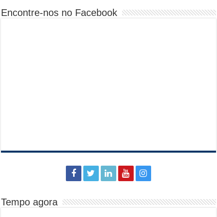
Encontre-nos no Facebook
Tempo agora