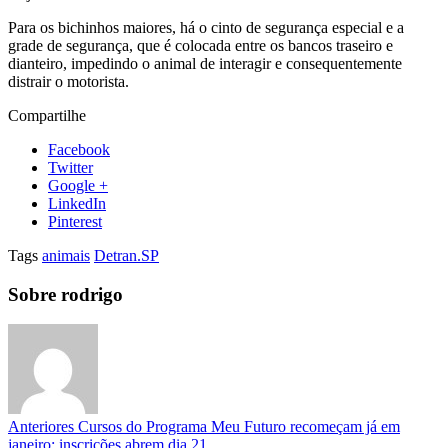
Para os bichinhos maiores, há o cinto de segurança especial e a
grade de segurança, que é colocada entre os bancos traseiro e
dianteiro, impedindo o animal de interagir e consequentemente
distrair o motorista.
Compartilhe
Facebook
Twitter
Google +
LinkedIn
Pinterest
Tags
animais
Detran.SP
Sobre rodrigo
Anteriores
Cursos do Programa Meu Futuro recomeçam já em
janeiro; inscrições abrem dia 21