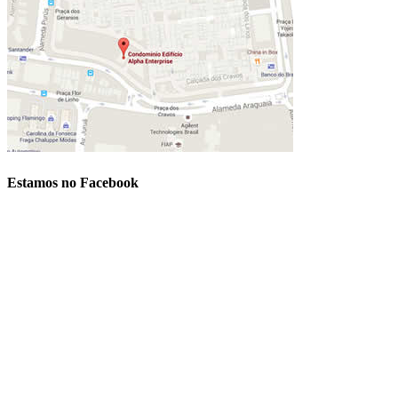
Estamos no Facebook