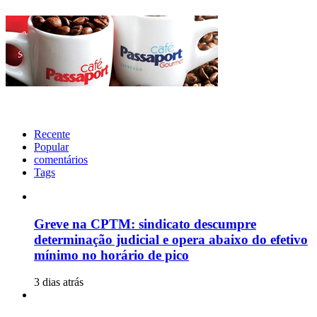
Recente
Popular
comentários
Tags
Greve na CPTM: sindicato descumpre
determinação judicial e opera abaixo do efetivo
mínimo no horário de pico
3 dias atrás