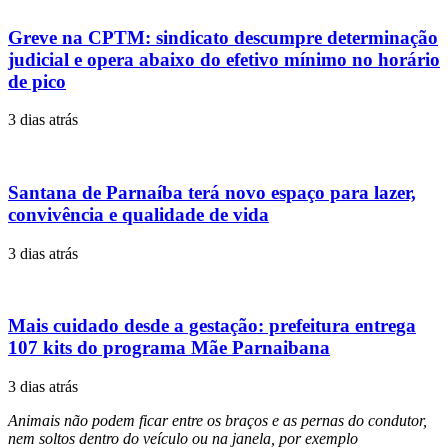
Greve na CPTM: sindicato descumpre determinação
judicial e opera abaixo do efetivo mínimo no horário
de pico
3 dias atrás
Santana de Parnaíba terá novo espaço para lazer,
convivência e qualidade de vida
3 dias atrás
Mais cuidado desde a gestação: prefeitura entrega
107 kits do programa Mãe Parnaibana
3 dias atrás
Animais não podem ficar entre os braços e as pernas do condutor,
nem soltos dentro do veículo ou na janela, por exemplo