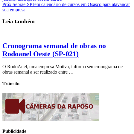
Próx
Sebrae-SP tem calendário de cursos em Osasco para alavancar
sua empresa
Leia também
Cronograma semanal de obras no
Rodoanel Oeste (SP-021)
O RodoAnel, uma empresa Motiva, informa seu cronograma de
obras semanal a ser realizado entre …
Trânsito
Publicidade