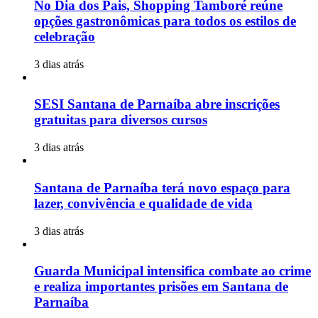
No Dia dos Pais, Shopping Tamboré reúne
opções gastronômicas para todos os estilos de
celebração
3 dias atrás
SESI Santana de Parnaíba abre inscrições
gratuitas para diversos cursos
3 dias atrás
Santana de Parnaíba terá novo espaço para
lazer, convivência e qualidade de vida
3 dias atrás
Guarda Municipal intensifica combate ao crime
e realiza importantes prisões em Santana de
Parnaíba