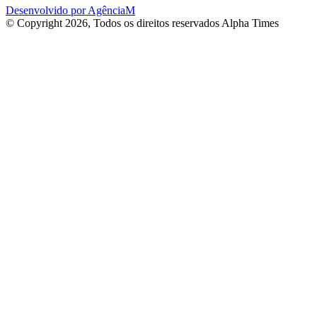
Desenvolvido por AgênciaM
© Copyright 2026, Todos os direitos reservados Alpha Times