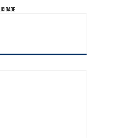
icidade