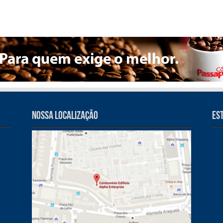
Nossa Localização
Es