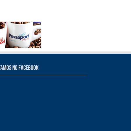
tamos no Facebook