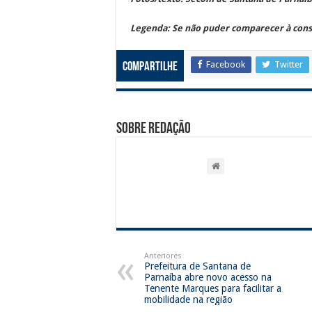
Legenda:
Se não puder comparecer à cons
Facebook
Twitter
Compartilhe
Sobre Redação
Anteriores
Prefeitura de Santana de
Parnaíba abre novo acesso na
Tenente Marques para facilitar a
mobilidade na região