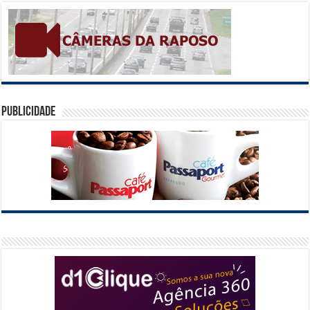
Publicidade