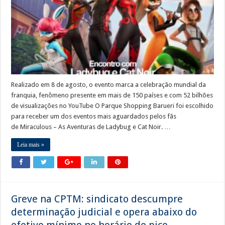
Realizado em 8 de agosto, o evento marca a celebração mundial da
franquia, fenômeno presente em mais de 150 países e com 52 bilhões
de visualizações no YouTube O Parque Shopping Barueri foi escolhido
para receber um dos eventos mais aguardados pelos fãs
de Miraculous – As Aventuras de Ladybug e Cat Noir. …
Leia mais »
Greve na CPTM: sindicato descumpre
determinação judicial e opera abaixo do