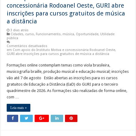
concessionária Rodoanel Oeste, GURI abre
inscrições para cursos gratuitos de música
a distância
3 dias atrás
Cidades
,
curso
,
Funcionamento
,
música
,
Oportunidade
,
Utilidade
pública
Comentários desativados
em Com apoio do Instituto Motiva e concessionária Rodoanel Oeste,
GURI abre inscrições para cursos gratuitos de música a distância
Formações online contemplam temas como viola brasileira,
musicografia braille, produção musical e educação musical; inscrições
vão até 7 de agosto Estão abertas as inscrições para os cursos
gratuitos de Educação a Distância (EaD) do GURI para o terceiro
quadrimestre de 2026. As formações são realizadas de forma online,
com …
Leia mais »