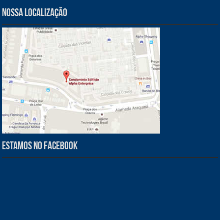
Nossa Localização
Estamos no Facebook