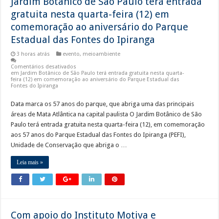
Jardim Botânico de São Paulo terá entrada
gratuita nesta quarta-feira (12) em
comemoração ao aniversário do Parque
Estadual das Fontes do Ipiranga
3 horas atrás
evento
,
meioambiente
Comentários desativados
em Jardim Botânico de São Paulo terá entrada gratuita nesta quarta-
feira (12) em comemoração ao aniversário do Parque Estadual das
Fontes do Ipiranga
Data marca os 57 anos do parque, que abriga uma das principais
áreas de Mata Atlântica na capital paulista O Jardim Botânico de São
Paulo terá entrada gratuita nesta quarta-feira (12), em comemoração
aos 57 anos do Parque Estadual das Fontes do Ipiranga (PEFI),
Unidade de Conservação que abriga o …
Leia mais »
Com apoio do Instituto Motiva e