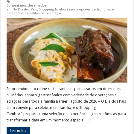
Comentários desativados
em No Dia dos Pais, Shopping Tamboré reúne opções gastronômicas
para todos os estilos de celebração
Empreendimento reúne restaurantes especializados em diferentes
culinárias, espaço gastronômico com variedade de operações e
atrações para toda a família Barueri, agosto de 2026 – O Dia dos Pais
é um convite para celebrar em família, e o Shopping
Tamboré preparou uma seleção de experiências gastronômicas para
transformar a data em um momento especial. …
Leia mais »