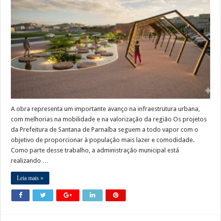
A obra representa um importante avanço na infraestrutura urbana,
com melhorias na mobilidade e na valorização da região Os projetos
da Prefeitura de Santana de Parnaíba seguem a todo vapor com o
objetivo de proporcionar à população mais lazer e comodidade.
Como parte desse trabalho, a administração municipal está
realizando …
Leia mais »