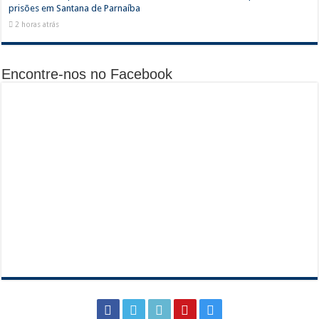
prisões em Santana de Parnaíba
2 horas atrás
Encontre-nos no Facebook