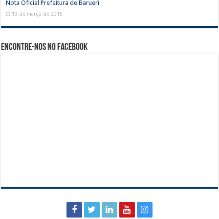
Nota Oficial Prefeitura de Barueri
13 de março de 2015
Encontre-nos no Facebook