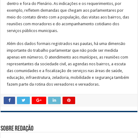
dentro e fora do Plenário. As indicações e os requerimentos, por
exemplo, refletem demandas que chegam aos parlamentares por
meio do contato direto com a população, das visitas aos bairros, das
reuniões com moradores e do acompanhamento cotidiano dos
serviços públicos municipais.
Além dos dados formais registrados nas pautas, há uma dimensão
importante do trabalho parlamentar que não pode ser medida
apenas em números. O atendimento aos munícipes, as reuniões com
representantes da sociedade civil, as agendas nos bairros, a escuta
das comunidades e a fiscalização de serviços nas áreas de saúde,
educação, infraestrutura, zeladoria, mobilidade e segurança também
fazem parte da rotina dos vereadores e vereadoras.
Sobre Redação