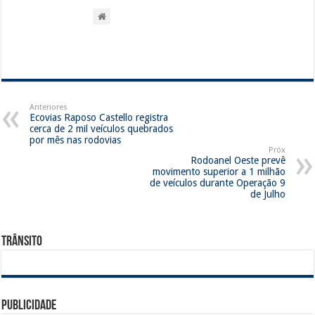
Anteriores
Ecovias Raposo Castello registra
cerca de 2 mil veículos quebrados
por mês nas rodovias
Próx
Rodoanel Oeste prevê
movimento superior a 1 milhão
de veículos durante Operação 9
de Julho
Trânsito
Publicidade