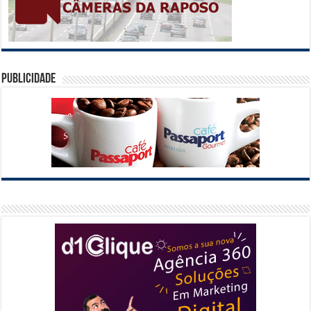
Publicidade