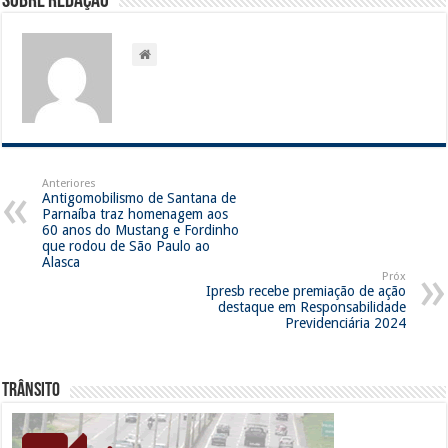
Sobre Redação
Anteriores
Antigomobilismo de Santana de
Parnaíba traz homenagem aos
60 anos do Mustang e Fordinho
que rodou de São Paulo ao
Alasca
Próx
Ipresb recebe premiação de ação
destaque em Responsabilidade
Previdenciária 2024
Trânsito