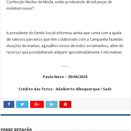
Confecção Núcleo de Moda, estão produzindo 40 mil peças de
moletom novas”.
A presidente do Fundo Social informou ainda que conta com a ajuda
de valiosos parceiros que têm colaborado com a Campanha fazendo
doações de mantas, agasalhos novos de todos os tamanhos, além de
recursos que possibilitaram adquirir aproximadamente 3 mil mantas.
_ _ _
Paula Neto – 28/06/2024
Crédito das fotos: Adalberto Albuquerque / Sads