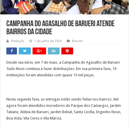
Campanha do Agasalho de Barueri atende
bairros da cidade
Redação
1 de julho de 2024
Barueri
Desde seu início, em 7 de maio, a Campanha do Agasalho de Barueri
Tudo Novo continua a fazer distribuições. Em sua primeira fase, 19
instituições foram atendidas com quase 15 mil peças.
Nesta segunda fase, as entregas estão sendo feitas nos bairros. Até
agora foram atendidos moradores do Parque dos Camargos, Jardim
Tatiane, Aldeia de Barueri, Jardim Belval, Santa Cecília, Engenho Novo,
Boa Vista, Vila Ceres e Vila Márcia.