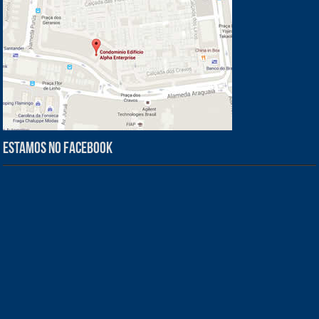
Estamos no Facebook