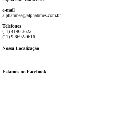
e-mail
alphatimes@alphatimes.com.br
Telefones
(11) 4196-3622
(11) 9 8692-9616
Nossa Localização
Estamos no Facebook