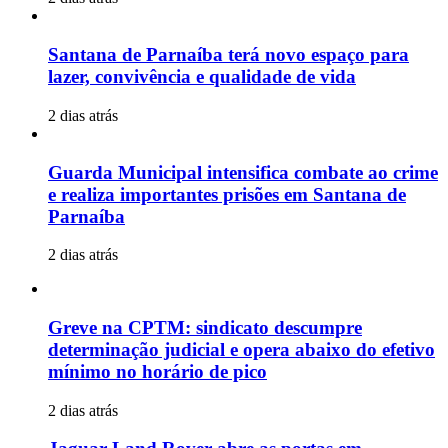
Santana de Parnaíba terá novo espaço para
lazer, convivência e qualidade de vida
2 dias atrás
Guarda Municipal intensifica combate ao crime
e realiza importantes prisões em Santana de
Parnaíba
2 dias atrás
Greve na CPTM: sindicato descumpre
determinação judicial e opera abaixo do efetivo
mínimo no horário de pico
2 dias atrás