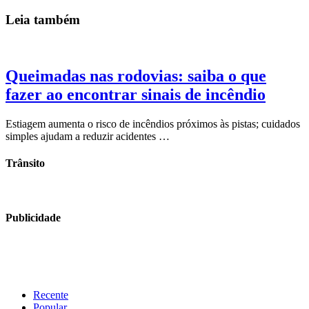
Leia também
Queimadas nas rodovias: saiba o que
fazer ao encontrar sinais de incêndio
Estiagem aumenta o risco de incêndios próximos às pistas; cuidados
simples ajudam a reduzir acidentes …
Trânsito
Publicidade
Recente
Popular