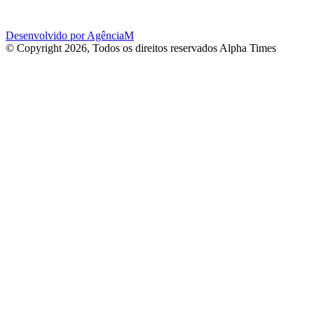
Desenvolvido por AgênciaM
© Copyright 2026, Todos os direitos reservados Alpha Times