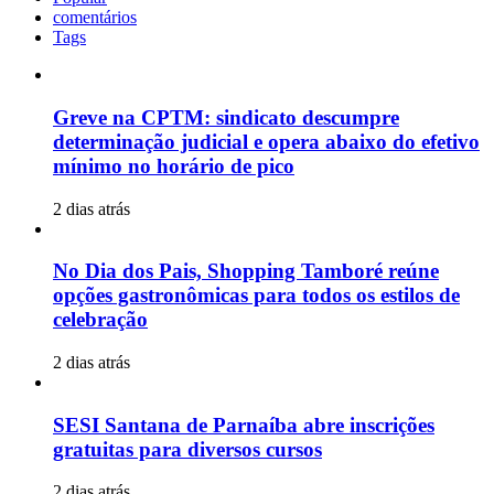
comentários
Tags
Greve na CPTM: sindicato descumpre
determinação judicial e opera abaixo do efetivo
mínimo no horário de pico
2 dias atrás
No Dia dos Pais, Shopping Tamboré reúne
opções gastronômicas para todos os estilos de
celebração
2 dias atrás
SESI Santana de Parnaíba abre inscrições
gratuitas para diversos cursos
2 dias atrás