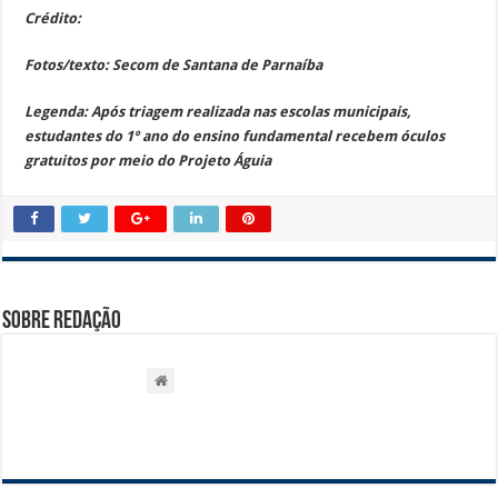
Crédito:
Fotos/texto: Secom de Santana de Parnaíba
Legenda:
Após triagem realizada nas escolas municipais,
estudantes do 1º ano do ensino fundamental recebem óculos
gratuitos por meio do Projeto Águia
Sobre Redação