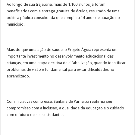
Ao longo de sua trajetória, mais de 1.100 alunos já foram
beneficiados com a entrega gratuita de óculos, resultado de uma
política pública consolidada que completa 14 anos de atuação no
município.
Mais do que uma ação de saúde, o Projeto Águia representa um
importante investimento no desenvolvimento educacional das
crianças, em uma etapa decisiva da alfabetização, quando identificar
problemas de visão é fundamental para evitar dificuldades no
aprendizado.
Com iniciativas como essa, Santana de Parnaíba reafirma seu
compromisso com a inclusão, a qualidade da educação e o cuidado
com o futuro de seus estudantes.