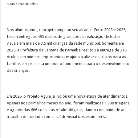
suas capacidades.
Nos últimos anos, o projeto ampliou seu alcance. Entre 2023 e 2025,
foram entregues 495 óculos de grau após a realização de testes
visuais em mais de 3,5 mil crianças da rede municipal. Somente em
2025, a Prefeitura de Santana de Parnaíba realizou a entrega de 218
óculos, um número importante que ajuda a aliviar os custos para as
famílias e representa um ponto fundamental para o desenvolvimento
das crianças.
Em 2026, o Projeto Águia já iniciou uma nova etapa de atendimentos.
Apenas nos primeiros meses do ano, foram realizadas 1.788 triagens
e agendadas 686 consultas oftalmológicas, dando continuidade ao
trabalho de cuidado com a saúde visual dos estudantes.