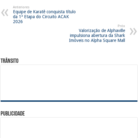
Anteriores
Equipe de Karatê conquista título
da 1ª Etapa do Circuito ACAK
2026
Próx
Valorização de Alphaville
impulsiona abertura da Shark
Imóveis no Alpha Square Mall
Trânsito
Publicidade