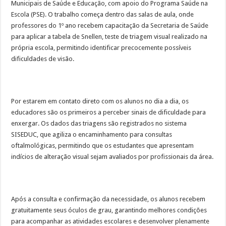
Municipais de Saúde e Educação, com apoio do Programa Saúde na
Escola (PSE). O trabalho começa dentro das salas de aula, onde
professores do 1º ano recebem capacitação da Secretaria de Saúde
para aplicar a tabela de Snellen, teste de triagem visual realizado na
própria escola, permitindo identificar precocemente possíveis
dificuldades de visão.
Por estarem em contato direto com os alunos no dia a dia, os
educadores são os primeiros a perceber sinais de dificuldade para
enxergar. Os dados das triagens são registrados no sistema
SISEDUC, que agiliza o encaminhamento para consultas
oftalmológicas, permitindo que os estudantes que apresentam
indícios de alteração visual sejam avaliados por profissionais da área.
Após a consulta e confirmação da necessidade, os alunos recebem
gratuitamente seus óculos de grau, garantindo melhores condições
para acompanhar as atividades escolares e desenvolver plenamente