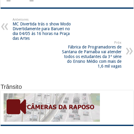
Anteriores
MC Divertida trás o show Modo
Divertidamente para Barueri no
dia 04/05 às 16 horas na Praça
das Artes
Próx
Fábrica de Programadores de
Santana de Parnaíba vai atender
todos os estudantes da 3ª série
do Ensino Médio com mais de
1,6 mil vagas
Trânsito