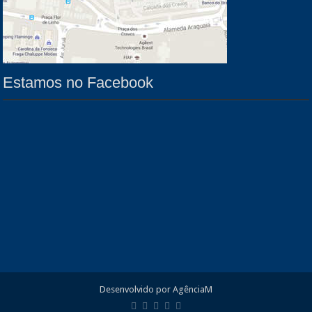
Estamos no Facebook
Desenvolvido por AgênciaM