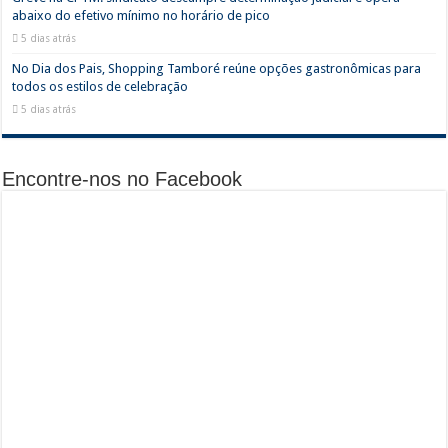
abaixo do efetivo mínimo no horário de pico
5 dias atrás
No Dia dos Pais, Shopping Tamboré reúne opções gastronômicas para
todos os estilos de celebração
5 dias atrás
Encontre-nos no Facebook