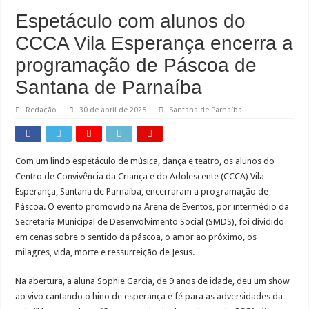
Espetáculo com alunos do
CCCA Vila Esperança encerra a
programação de Páscoa de
Santana de Parnaíba
Redação
30 de abril de 2025
Santana de Parnaíba
Com um lindo espetáculo de música, dança e teatro, os alunos do
Centro de Convivência da Criança e do Adolescente (CCCA) Vila
Esperança, Santana de Parnaíba, encerraram a programação de
Páscoa. O evento promovido na Arena de Eventos, por intermédio da
Secretaria Municipal de Desenvolvimento Social (SMDS), foi dividido
em cenas sobre o sentido da páscoa, o amor ao próximo, os
milagres, vida, morte e ressurreição de Jesus.
Na abertura, a aluna Sophie Garcia, de 9 anos de idade, deu um show
ao vivo cantando o hino de esperança e fé para as adversidades da