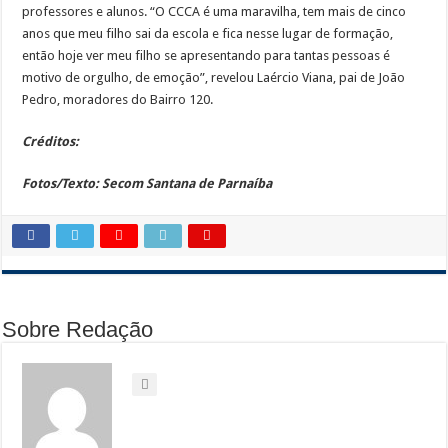
professores e alunos. “O CCCA é uma maravilha, tem mais de cinco
anos que meu filho sai da escola e fica nesse lugar de formação,
então hoje ver meu filho se apresentando para tantas pessoas é
motivo de orgulho, de emoção”, revelou Laércio Viana, pai de João
Pedro, moradores do Bairro 120.
Créditos:
Fotos/Texto: Secom Santana de Parnaíba
Sobre Redação