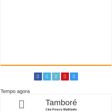
Tempo agora
Tamboré
Céu Pouco Nublado