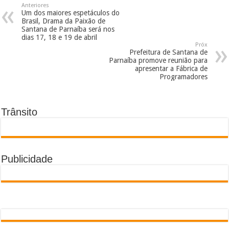
Anteriores
Um dos maiores espetáculos do
Brasil, Drama da Paixão de
Santana de Parnaíba será nos
dias 17, 18 e 19 de abril
Próx
Prefeitura de Santana de
Parnaíba promove reunião para
apresentar a Fábrica de
Programadores
Trânsito
Publicidade