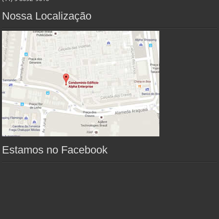
Nossa Localização
Estamos no Facebook