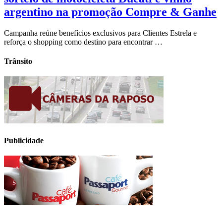
argentino na promoção Compre & Ganhe
Campanha reúne benefícios exclusivos para Clientes Estrela e
reforça o shopping como destino para encontrar …
Trânsito
Publicidade