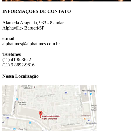
INFORMAÇÕES DE CONTATO
Alameda Araguaia, 933 - 8 andar
Alphaville- Barueri/SP
e-mail
alphatimes@alphatimes.com.br
Telefones
(11) 4196-3622
(11) 9 8692-9616
Nossa Localização