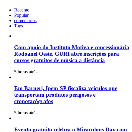
Recente
Popular
comentários
Tags
Com apoio do Instituto Motiva e concessionária
Rodoanel Oeste, GURI abre inscrições para
cursos gratuitos de música a distância
5 horas atrás
Em Barueri, Ipem-SP fiscaliza veículos que
transportam produtos perigosos e
cronotacógrafos
5 horas atrás
Evento gratuito celebra o Miraculous Day com