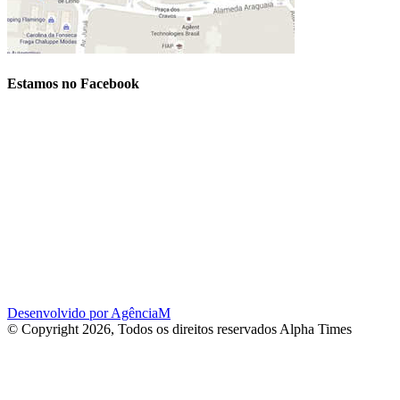
Estamos no Facebook
Desenvolvido por AgênciaM
© Copyright 2026, Todos os direitos reservados Alpha Times