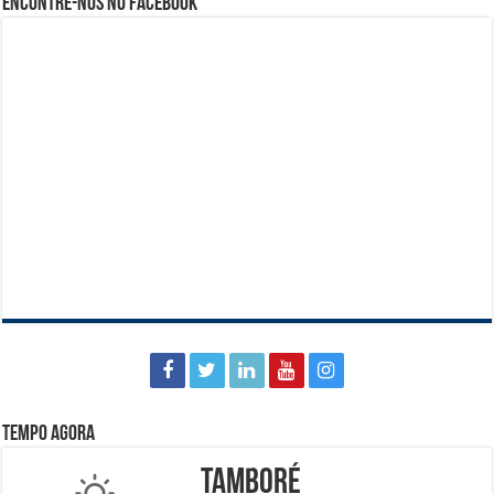
Encontre-nos no Facebook
Tempo agora
Tamboré