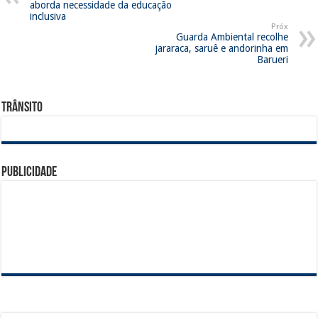
aborda necessidade da educação
inclusiva
Próx
Guarda Ambiental recolhe
jararaca, saruê e andorinha em
Barueri
Trânsito
Publicidade