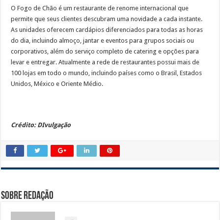
O Fogo de Chão é um restaurante de renome internacional que
permite que seus clientes descubram uma novidade a cada instante.
As unidades oferecem cardápios diferenciados para todas as horas
do dia, incluindo almoço, jantar e eventos para grupos sociais ou
corporativos, além do serviço completo de catering e opções para
levar e entregar. Atualmente a rede de restaurantes possui mais de
100 lojas em todo o mundo, incluindo países como o Brasil, Estados
Unidos, México e Oriente Médio.
Crédito: DIvulgação
Sobre Redação