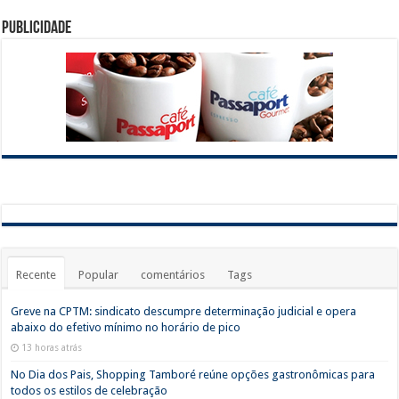
Publicidade
Recente
Popular
comentários
Tags
Greve na CPTM: sindicato descumpre determinação judicial e opera
abaixo do efetivo mínimo no horário de pico
13 horas atrás
No Dia dos Pais, Shopping Tamboré reúne opções gastronômicas para
todos os estilos de celebração