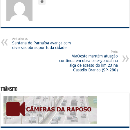
Anteriores
Santana de Parnaíba avança com
diversas obras por toda cidade
Próx
ViaOeste mantém atuação
contínua em obra emergencial na
alça de acesso do km 23 na
Castello Branco (SP-280)
Trânsito