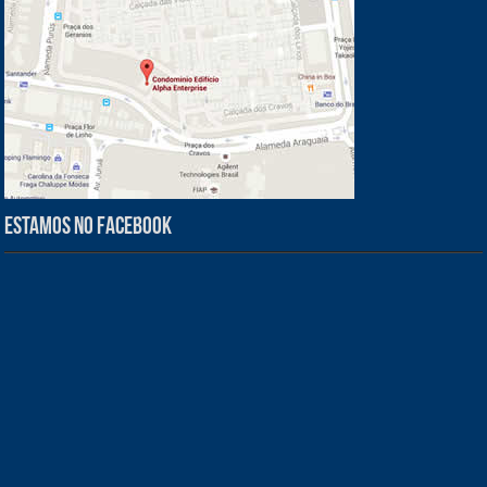
Estamos no Facebook