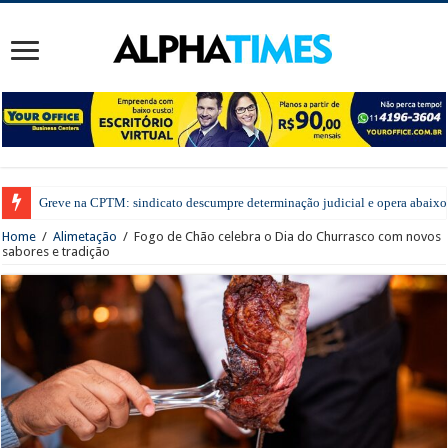
Greve na CPTM: sindicato descumpre determinação judicial e opera abaixo 
Home
/
Alimetação
/
Fogo de Chão celebra o Dia do Churrasco com novos
sabores e tradição