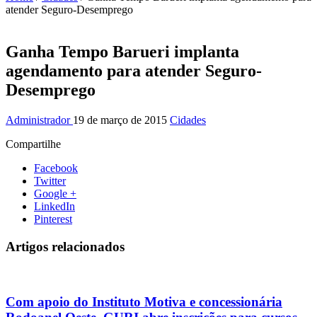
atender Seguro-Desemprego
Ganha Tempo Barueri implanta
agendamento para atender Seguro-
Desemprego
Administrador
19 de março de 2015
Cidades
Compartilhe
Facebook
Twitter
Google +
LinkedIn
Pinterest
Artigos relacionados
Com apoio do Instituto Motiva e concessionária