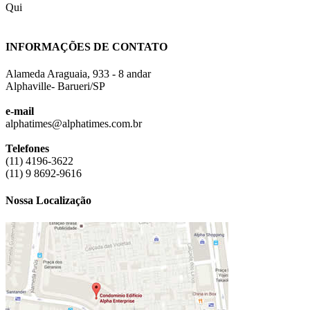
Qui
INFORMAÇÕES DE CONTATO
Alameda Araguaia, 933 - 8 andar
Alphaville- Barueri/SP
e-mail
alphatimes@alphatimes.com.br
Telefones
(11) 4196-3622
(11) 9 8692-9616
Nossa Localização