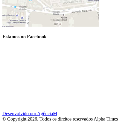
Estamos no Facebook
Desenvolvido por AgênciaM
© Copyright 2026, Todos os direitos reservados Alpha Times