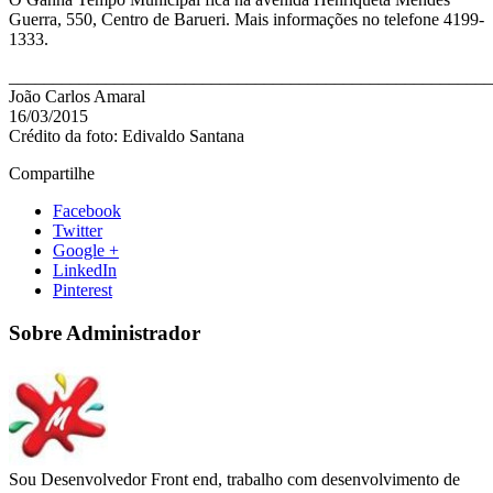
Guerra, 550, Centro de Barueri. Mais informações no telefone 4199-
1333.
_______________________________________________________
João Carlos Amaral
16/03/2015
Crédito da foto: Edivaldo Santana
Compartilhe
Facebook
Twitter
Google +
LinkedIn
Pinterest
Sobre Administrador
Sou Desenvolvedor Front end, trabalho com desenvolvimento de