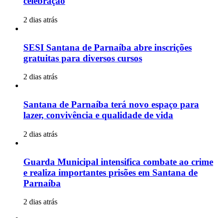
celebração
2 dias atrás
SESI Santana de Parnaíba abre inscrições
gratuitas para diversos cursos
2 dias atrás
Santana de Parnaíba terá novo espaço para
lazer, convivência e qualidade de vida
2 dias atrás
Guarda Municipal intensifica combate ao crime
e realiza importantes prisões em Santana de
Parnaíba
2 dias atrás