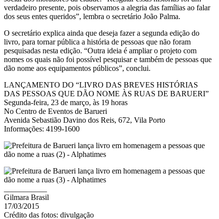
verdadeiro presente, pois observamos a alegria das famílias ao falar
dos seus entes queridos”, lembra o secretário João Palma.
O secretário explica ainda que deseja fazer a segunda edição do
livro, para tornar pública a história de pessoas que não foram
pesquisadas nesta edição. “Outra ideia é ampliar o projeto com
nomes os quais não foi possível pesquisar e também de pessoas que
dão nome aos equipamentos públicos”, conclui.
LANÇAMENTO DO “LIVRO DAS BREVES HISTÓRIAS
DAS PESSOAS QUE DÃO NOME ÀS RUAS DE BARUERI”
Segunda-feira, 23 de março, às 19 horas
No Centro de Eventos de Barueri
Avenida Sebastião Davino dos Reis, 672, Vila Porto
Informações: 4199-1600
___________
Gilmara Brasil
17/03/2015
Crédito das fotos: divulgação