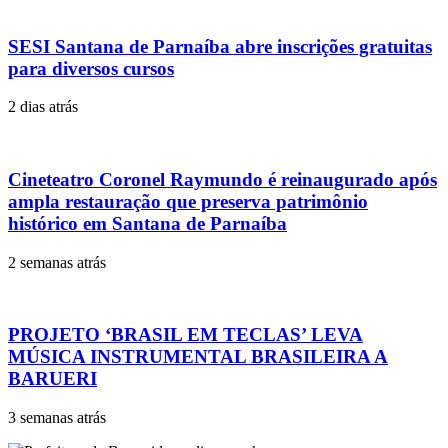
SESI Santana de Parnaíba abre inscrições gratuitas
para diversos cursos
2 dias atrás
Cineteatro Coronel Raymundo é reinaugurado após
ampla restauração que preserva patrimônio
histórico em Santana de Parnaíba
2 semanas atrás
PROJETO ‘BRASIL EM TECLAS’ LEVA
MÚSICA INSTRUMENTAL BRASILEIRA A
BARUERI
3 semanas atrás