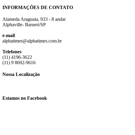
INFORMAÇÕES DE CONTATO
Alameda Araguaia, 933 - 8 andar
Alphaville- Barueri/SP
e-mail
alphatimes@alphatimes.com.br
Telefones
(11) 4196-3622
(11) 9 8692-9616
Nossa Localização
Estamos no Facebook