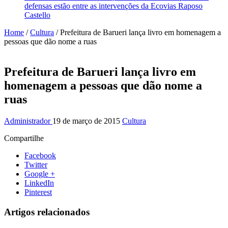
defensas estão entre as intervenções da Ecovias Raposo
Castello
Home
/
Cultura
/
Prefeitura de Barueri lança livro em homenagem a
pessoas que dão nome a ruas
Prefeitura de Barueri lança livro em
homenagem a pessoas que dão nome a
ruas
Administrador
19 de março de 2015
Cultura
Compartilhe
Facebook
Twitter
Google +
LinkedIn
Pinterest
Artigos relacionados