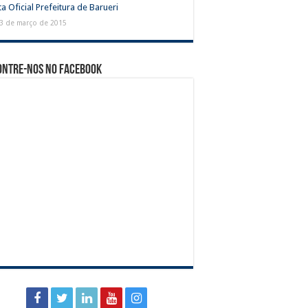
a Oficial Prefeitura de Barueri
3 de março de 2015
ontre-nos no Facebook