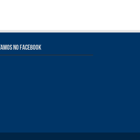
tamos no Facebook