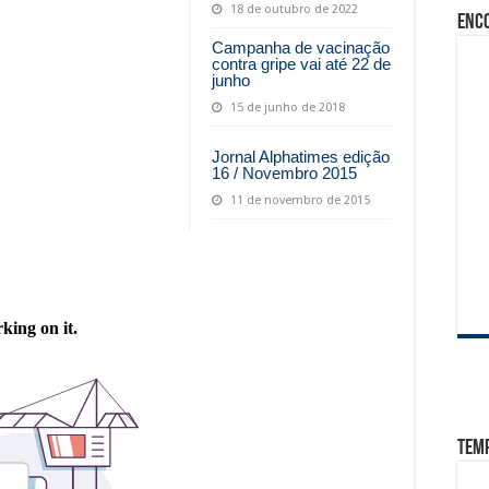
18 de outubro de 2022
Enc
Campanha de vacinação
contra gripe vai até 22 de
junho
15 de junho de 2018
Jornal Alphatimes edição
16 / Novembro 2015
11 de novembro de 2015
Tem