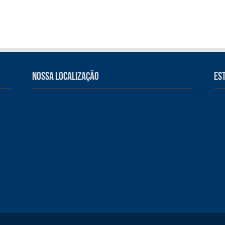
Nossa Localização
Es