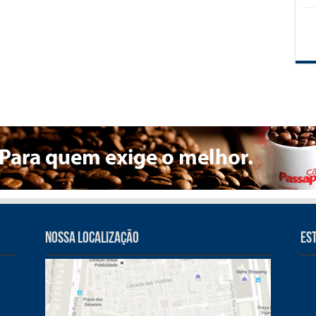
Nossa Localização
Es