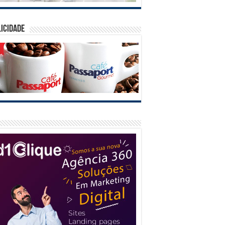
icidade