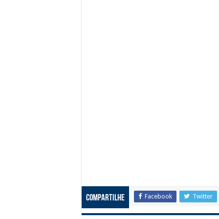
Facebook
Twitter
Compartilhe