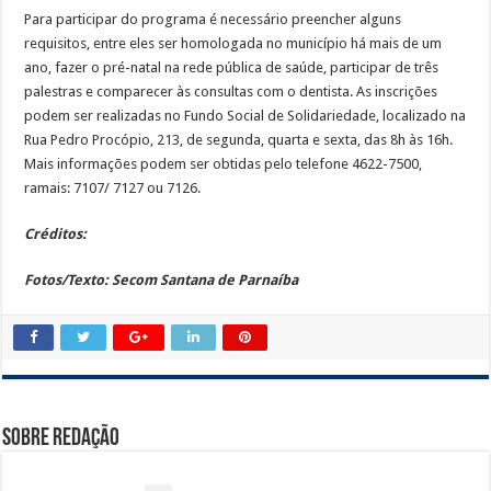
Para participar do programa é necessário preencher alguns
requisitos, entre eles ser homologada no município há mais de um
ano, fazer o pré-natal na rede pública de saúde, participar de três
palestras e comparecer às consultas com o dentista. As inscrições
podem ser realizadas no Fundo Social de Solidariedade, localizado na
Rua Pedro Procópio, 213, de segunda, quarta e sexta, das 8h às 16h.
Mais informações podem ser obtidas pelo telefone 4622-7500,
ramais: 7107/ 7127 ou 7126.
Créditos:
Fotos/Texto: Secom Santana de Parnaíba
Sobre Redação