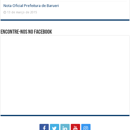
Nota Oficial Prefeitura de Barueri
13 de março de 2015
Encontre-nos no Facebook