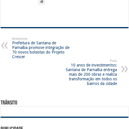
Anteriores
Prefeitura de Santana de
Parnaíba promove integração de
70 novos bolsistas do Projeto
Crescer
Próx
10 anos de investimentos:
Santana de Parnaíba entrega
mais de 200 obras e realiza
transformação em todos os
bairros da cidade
Trânsito