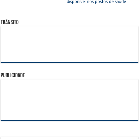
disponível nos postos de saúde
Trânsito
Publicidade