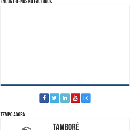
Encontre-nos no Facebook
Tempo agora
Tamboré