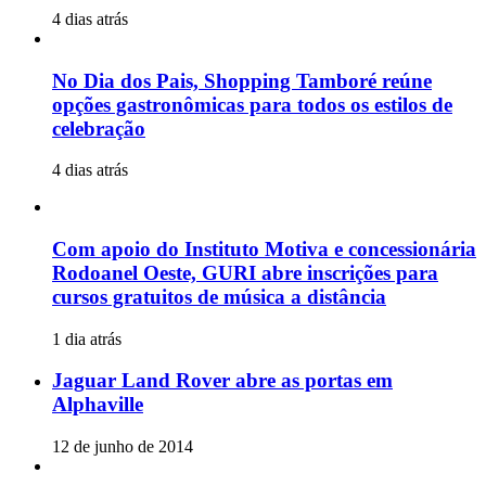
4 dias atrás
No Dia dos Pais, Shopping Tamboré reúne
opções gastronômicas para todos os estilos de
celebração
4 dias atrás
Com apoio do Instituto Motiva e concessionária
Rodoanel Oeste, GURI abre inscrições para
cursos gratuitos de música a distância
1 dia atrás
Jaguar Land Rover abre as portas em
Alphaville
12 de junho de 2014