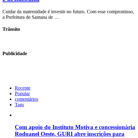
Cuidar da maternidade é investir no futuro. Com esse compromisso,
a Prefeitura de Santana de …
Trânsito
Publicidade
Recente
Popular
comentários
Tags
Com apoio do Instituto Motiva e concessionária
Rodoanel Oeste, GURI abre inscrições para