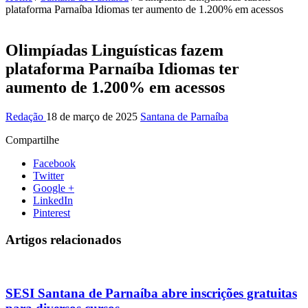
plataforma Parnaíba Idiomas ter aumento de 1.200% em acessos
Olimpíadas Linguísticas fazem
plataforma Parnaíba Idiomas ter
aumento de 1.200% em acessos
Redação
18 de março de 2025
Santana de Parnaíba
Compartilhe
Facebook
Twitter
Google +
LinkedIn
Pinterest
Artigos relacionados
SESI Santana de Parnaíba abre inscrições gratuitas