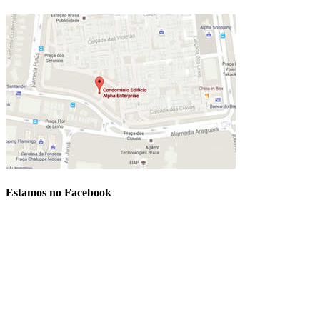
Estamos no Facebook