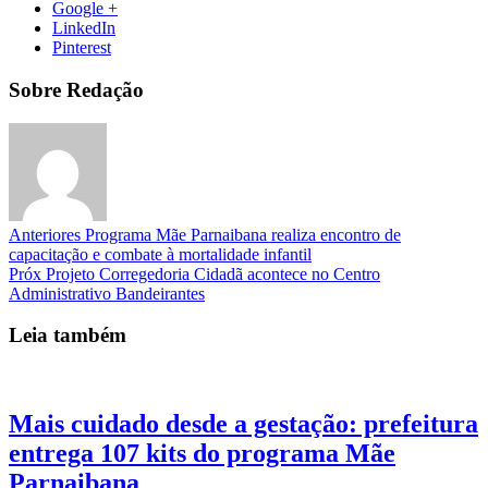
Google +
LinkedIn
Pinterest
Sobre Redação
Anteriores
Programa Mãe Parnaibana realiza encontro de
capacitação e combate à mortalidade infantil
Próx
Projeto Corregedoria Cidadã acontece no Centro
Administrativo Bandeirantes
Leia também
Mais cuidado desde a gestação: prefeitura
entrega 107 kits do programa Mãe
Parnaibana