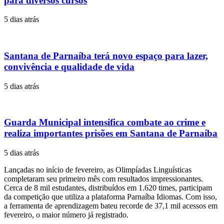
para diversos cursos
5 dias atrás
Santana de Parnaíba terá novo espaço para lazer,
convivência e qualidade de vida
5 dias atrás
Guarda Municipal intensifica combate ao crime e
realiza importantes prisões em Santana de Parnaíba
5 dias atrás
Lançadas no início de fevereiro, as Olimpíadas Linguísticas
completaram seu primeiro mês com resultados impressionantes.
Cerca de 8 mil estudantes, distribuídos em 1.620 times, participam
da competição que utiliza a plataforma Parnaíba Idiomas. Com isso,
a ferramenta de aprendizagem bateu recorde de 37,1 mil acessos em
fevereiro, o maior número já registrado.