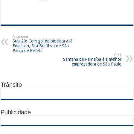
Anteriores
Sub-20: Com gol de bicicleta a lá
Edmílson, Ska Brasil vence São
Paulo de Belletti
Próx
Santana de Parnaíba é a melhor
empregadora de São Paulo
Trânsito
Publicidade