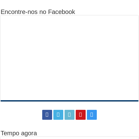
Encontre-nos no Facebook
Tempo agora