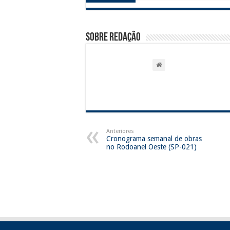
Sobre Redação
Anteriores
Cronograma semanal de obras
no Rodoanel Oeste (SP-021)