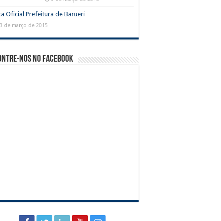
a Oficial Prefeitura de Barueri
3 de março de 2015
ontre-nos no Facebook