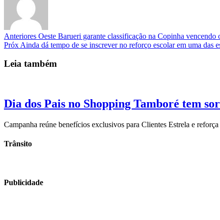
Anteriores
Oeste Barueri garante classificação na Copinha vencendo 
Próx
Ainda dá tempo de se inscrever no reforço escolar em uma das e
Leia também
Dia dos Pais no Shopping Tamboré tem so
Campanha reúne benefícios exclusivos para Clientes Estrela e reforç
Trânsito
Publicidade