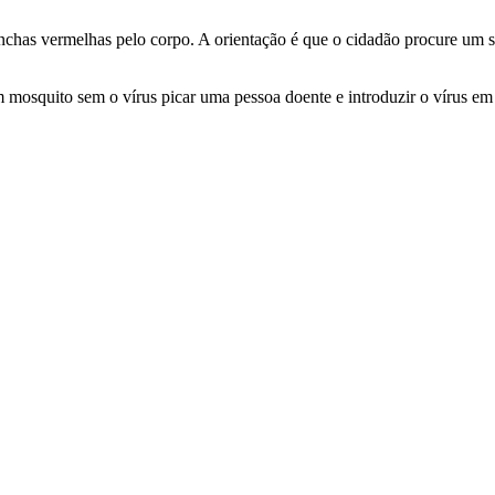
anchas vermelhas pelo corpo. A orientação é que o cidadão procure um 
mosquito sem o vírus picar uma pessoa doente e introduzir o vírus em 