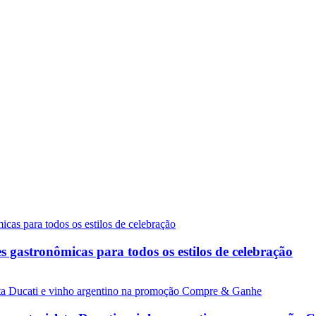
gastronômicas para todos os estilos de celebração