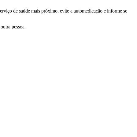
serviço de saúde mais próximo, evite a automedicação e informe se
outra pessoa.