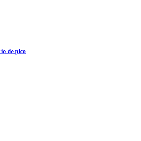
io de pico