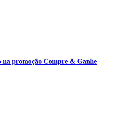
tino na promoção Compre & Ganhe