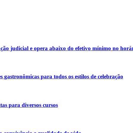
o judicial e opera abaixo do efetivo mínimo no horár
gastronômicas para todos os estilos de celebração
tas para diversos cursos