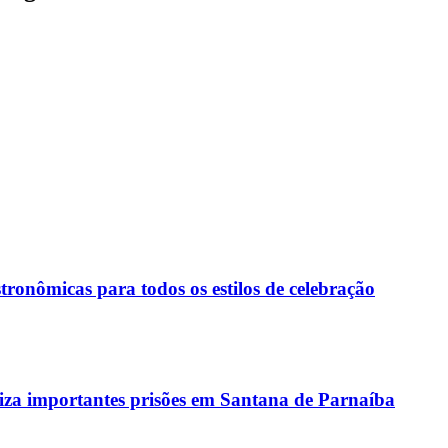
ronômicas para todos os estilos de celebração
liza importantes prisões em Santana de Parnaíba