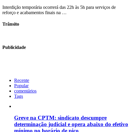
Interdição temporária ocorrerá das 22h às 5h para serviços de
reforço e acabamentos finais na …
Trânsito
Publicidade
Recente
Popular
comentários
Tags
Greve na CPTM: sindicato descumpre
determinação judicial e opera abaixo do efetivo
mínimo no horário de pico