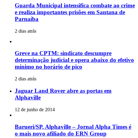
Guarda Municipal intensifica combate ao crime
e realiza importantes prisões em Santana de
Parnaíba
2 dias atrás
Greve na CPTM: sindicato descumpre
determinação judicial e opera abaixo do efetivo
mínimo no horário de pico
2 dias atrás
Jaguar Land Rover abre as portas em
Alphaville
12 de junho de 2014
Barueri/SP, Alphaville – Jornal Alpha Times é
o mais novo afiliado do ERN Group