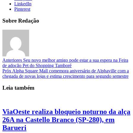
LinkedIn
Pinterest
Sobre Redação
Anteriores
Seu novo melhor amigo pode estar a sua espera na Feira
de adoção Pet do Shopping Tamboré
Próx
Alpha Square Mall comemora aniversário de Alphaville com a
chegada de novas lojas e estima crescimento para segundo semestre
Leia também
ViaOeste realiza bloqueio noturno da alça
26A na Castello Branco (SP-280), em
Barueri