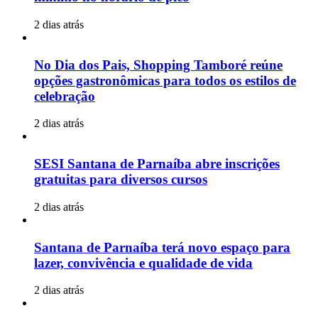
2 dias atrás
No Dia dos Pais, Shopping Tamboré reúne
opções gastronômicas para todos os estilos de
celebração
2 dias atrás
SESI Santana de Parnaíba abre inscrições
gratuitas para diversos cursos
2 dias atrás
Santana de Parnaíba terá novo espaço para
lazer, convivência e qualidade de vida
2 dias atrás