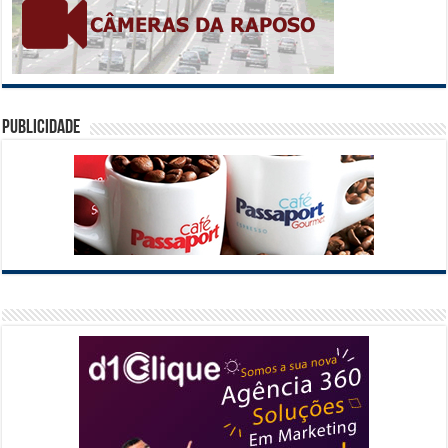
Publicidade