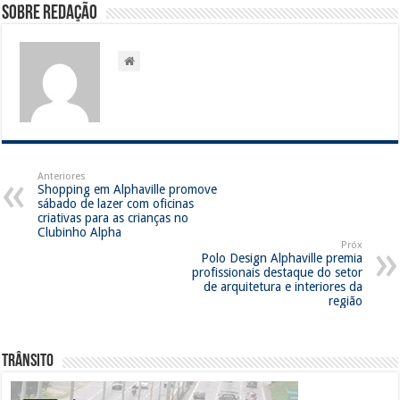
Sobre Redação
Anteriores
Shopping em Alphaville promove
sábado de lazer com oficinas
criativas para as crianças no
Clubinho Alpha
Próx
Polo Design Alphaville premia
profissionais destaque do setor
de arquitetura e interiores da
região
Trânsito