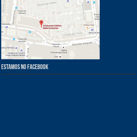
Estamos no Facebook