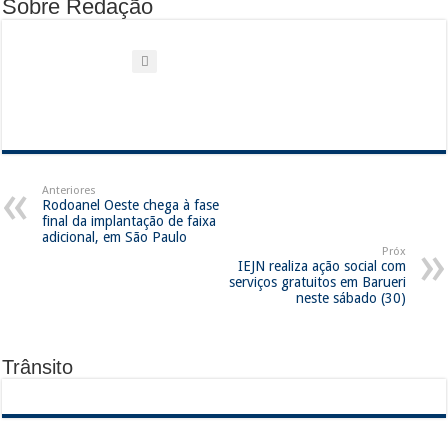
Sobre Redação
Anteriores
Rodoanel Oeste chega à fase
final da implantação de faixa
adicional, em São Paulo
Próx
IEJN realiza ação social com
serviços gratuitos em Barueri
neste sábado (30)
Trânsito