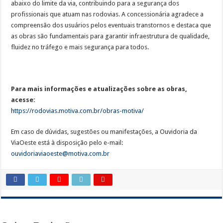
abaixo do limite da via, contribuindo para a segurança dos
profissionais que atuam nas rodovias. A concessionária agradece a
compreensão dos usuários pelos eventuais transtornos e destaca que
as obras são fundamentais para garantir infraestrutura de qualidade,
fluidez no tráfego e mais segurança para todos.
Para mais informações e atualizações sobre as obras,
acesse:
https://rodovias.motiva.com.br/obras-motiva/
Em caso de dúvidas, sugestões ou manifestações, a Ouvidoria da
ViaOeste está à disposição pelo e-mail:
ouvidoriaviaoeste@motiva.com.br