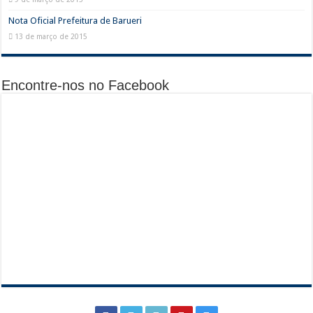
Nota Oficial Prefeitura de Barueri
13 de março de 2015
Encontre-nos no Facebook