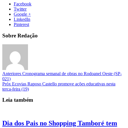
Facebook
Twitter
Google +
LinkedIn
Pinterest
Sobre Redação
Anteriores
Cronograma semanal de obras no Rodoanel Oeste (SP-
021)
Próx
Ecovias Raposo Castello promove ações educativas nesta
terça-feira (19)
Leia também
Dia dos Pais no Shopping Tamboré tem