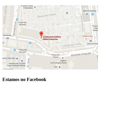
Estamos no Facebook