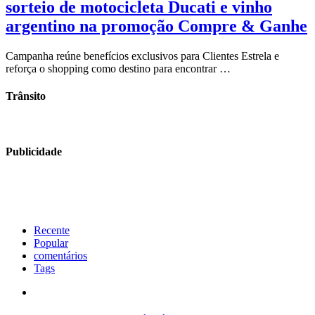
sorteio de motocicleta Ducati e vinho
argentino na promoção Compre & Ganhe
Campanha reúne benefícios exclusivos para Clientes Estrela e
reforça o shopping como destino para encontrar …
Trânsito
Publicidade
Recente
Popular
comentários
Tags