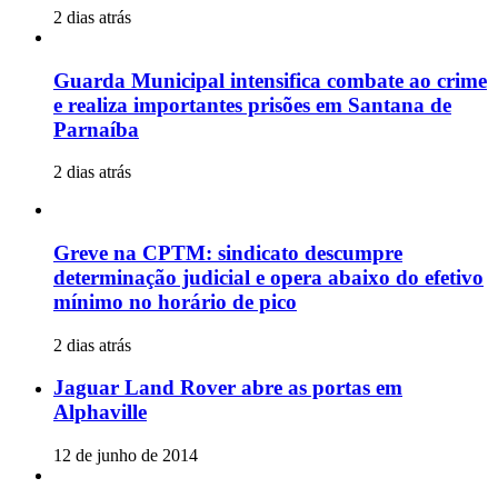
2 dias atrás
Guarda Municipal intensifica combate ao crime
e realiza importantes prisões em Santana de
Parnaíba
2 dias atrás
Greve na CPTM: sindicato descumpre
determinação judicial e opera abaixo do efetivo
mínimo no horário de pico
2 dias atrás
Jaguar Land Rover abre as portas em
Alphaville
12 de junho de 2014