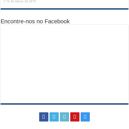
13 de março de 2015
Encontre-nos no Facebook