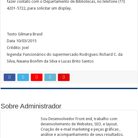
fazer contato com o Departamento de Bibliotecas, no telefone (11)
4201-5722, para solicitar um display.
Texto Gilmara Brasil
Data 10/03/2015
Crédito: Joel
legenda: Funcionários do supermercado Rodrigues: Richard C. da
Silva, Naiana Bonfim da Silva e Lucas Brito Santos
Sobre Administrador
Sou Desenvolvedor Front end, trabalho com
desenvolvimento de Websites, SEO, e layout.
Criação de e-mail marketing e peças gráficas ,
análise e acompanhamento de seus resultados.