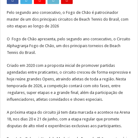
Pelo segundo ano consecutivo, o Fogo de Chão é patrocinador
master de um dos principais circuitos de Beach Tennis do Brasil, com
oito etapas ao longo de 2026
O Fogo de Chão apresenta, pelo segundo ano consecutivo, o Circuito
Alphagranja Fogo de Chão, um dos principais torneios de Beach
Tennis do Brasil.
Criado em 2020 com a proposta inicial de promover partidas
agendadas entre praticantes, o circuito cresceu de forma expressiva e
hoje reúne grandes Opens, atraindo atletas de toda a região. Nesta
temporada de 2026, a competição contará com oito fases, entre
regulares, super etapas e a grande final, além da participação de
influenciadores, atletas convidados e shows especiais.
A próxima etapa do circuito já tem data marcada e acontece na Arena
18, nos dias 20 e 21 de junho, com a etapa regular que promete
disputas de alto nível e experiências exclusivas aos participantes.