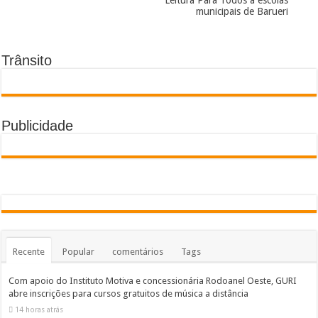
municipais de Barueri
Trânsito
Publicidade
Recente
Popular
comentários
Tags
Com apoio do Instituto Motiva e concessionária Rodoanel Oeste, GURI
abre inscrições para cursos gratuitos de música a distância
14 horas atrás