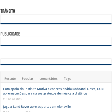
Trânsito
Publicidade
Recente
Popular
comentários
Tags
Com apoio do Instituto Motiva e concessionária Rodoanel Oeste, GURI
abre inscrições para cursos gratuitos de música a distância
9 horas atrás
Jaguar Land Rover abre as portas em Alphaville