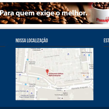
Nossa Localização
Es