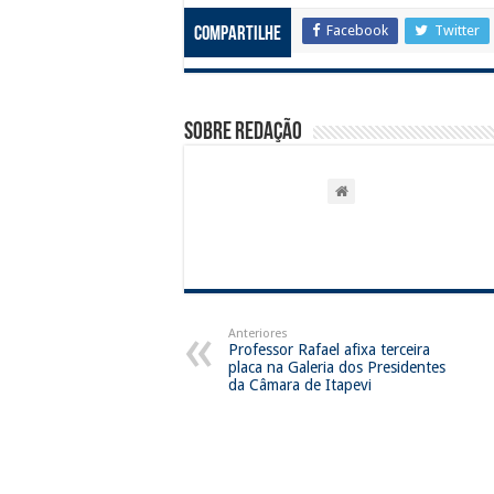
Facebook
Twitter
Compartilhe
Sobre Redação
Anteriores
Professor Rafael afixa terceira
placa na Galeria dos Presidentes
da Câmara de Itapevi