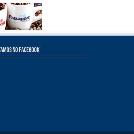
tamos no Facebook