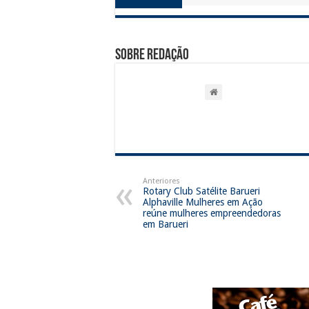
Sobre Redação
Anteriores
Rotary Club Satélite Barueri
Alphaville Mulheres em Ação
reúne mulheres empreendedoras
em Barueri