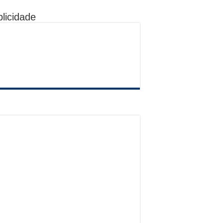
licidade