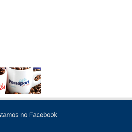
stamos no Facebook