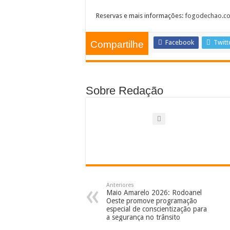
Reservas e mais informações:
fogodechao.c
Facebook
Twitt
Compartilhe
Sobre Redação
Anteriores
Maio Amarelo 2026: Rodoanel
Oeste promove programação
especial de conscientização para
a segurança no trânsito