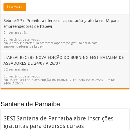
Leia mais »
Sebrae-SP e Prefeitura oferecem capacitação gratuita em IA para
empreendedores de Itapevi
1 semana atrás
Comentários desativados
em Sebrae-SP e Prefeitura oferecem capacitação gratuita em IA para
empreendedores de Itapevi
ITAPEVI RECEBE NOVA EDIÇÃO DO BURNING FEST BATALHA DE
ASSADORES DE 24/07 Á 26/07
2 semanas atrás
Comentários desativados
em ITAPEVI RECEBE NOVA EDIÇÃO DO BURNING FEST BATALHA DE ASSADORES DE
24/07 Á 26/07
Santana de Parnaíba
SESI Santana de Parnaíba abre inscrições
gratuitas para diversos cursos