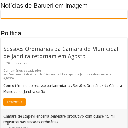
Notícias de Barueri em imagem
Política
Sessões Ordinárias da Câmara de Municipal
de Jandira retornam em Agosto
20 horas atrás
Comentários desativados
em Sessões Ordinárias da Câmara de Municipal de Jandira retornam em
Agosto
Com o término do recesso parlamentar, as Sessões Ordinárias da Câmara
Municipal de Jandira serão …
Leia mais »
Câmara de Itapevi encerra semestre produtivo com quase 15 mil
registros nas sessões ordinárias