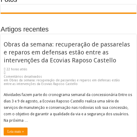
Artigos recentes
Obras da semana: recuperação de passarelas
e reparos em defensas estão entre as
intervenções da Ecovias Raposo Castello
22 horas atrás
Comentários desativados
em Obras da semana: recuperação de passarelas e reparos em defensas estão
entre as intervenções da Ecovias Raposo Castello
Atividades fazem parte do cronograma semanal da concessionária Entre os
dias 3 e 9 de agosto, a Ecovias Raposo Castello realiza uma série de
serviços de manutenção e conservação nas rodovias sob sua concessão,
com o objetivo de garantir a qualidade da via e a segurança dos usuários.
Na próxima …
Leia mais »