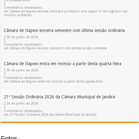
4 semanas atrás
Comentários desativados
em Câmara de Itapevi encerra semestre produtivo com quase 15 mil registros nas
sessões ordinárias
Câmara de Itapevi encerra semestre com última sessão ordinária
30 de junho de 2026
Comentários desativados
em Câmara de Itapevi encerra semestre com última sessão ordinária
Câmara de Itapevi entra em recesso a partir desta quarta-feira
30 de junho de 2026
Comentários desativados
em Câmara de Itapevi entra em recesso a partir desta quarta-feira
21ª Sessão Ordinária 2026 da Câmara Municipal de Jandira
26 de junho de 2026
Comentários desativados
em 21ª Sessão Ordinária 2026 da Câmara Municipal de Jandira
Fotos