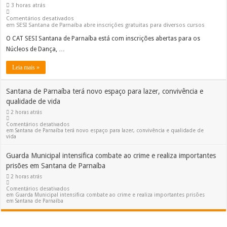
3 horas atrás
Comentários desativados
em SESI Santana de Parnaíba abre inscrições gratuitas para diversos cursos
O CAT SESI Santana de Parnaíba está com inscrições abertas para os
Núcleos de Dança, …
Leia mais »
Santana de Parnaíba terá novo espaço para lazer, convivência e
qualidade de vida
2 horas atrás
Comentários desativados
em Santana de Parnaíba terá novo espaço para lazer, convivência e qualidade de
vida
Guarda Municipal intensifica combate ao crime e realiza importantes
prisões em Santana de Parnaíba
2 horas atrás
Comentários desativados
em Guarda Municipal intensifica combate ao crime e realiza importantes prisões
em Santana de Parnaíba